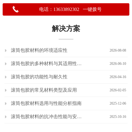
电话：13633892302 一键拨号
解决方案
滚筒包胶材料的环境适应性
2026-08-08
滚筒包胶的多种材料与其适用性分析
2026-06-10
滚筒包胶的功能性与耐久性
2026-04-16
滚筒包胶的常见材料类型及应用
2026-02-05
滚筒包胶材料选用与性能分析指南
2025-12-06
滚筒包胶材料的抗冲击性能与安全性
2025-10-16