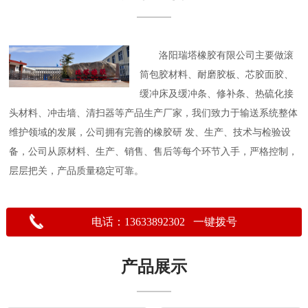
洛阳瑞塔橡胶有限公司主要做滚
筒包胶材料、耐磨胶板、芯胶面胶、
缓冲床及缓冲条、修补条、热硫化接
头材料、冲击墙、清扫器等产品生产厂家，我们致力于输送系统整体
维护领域的发展，公司拥有完善的橡胶研 发、生产、技术与检验设
备，公司从原材料、生产、销售、售后等每个环节入手，严格控制，
层层把关，产品质量稳定可靠。
电话：13633892302 一键拨号
产品展示