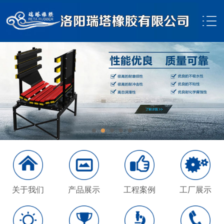
关于我们
产品展示
工程案例
工厂展示