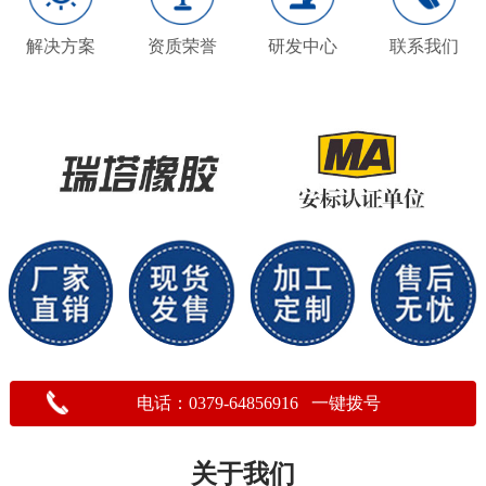
解决方案
资质荣誉
研发中心
联系我们
电话：0379-64856916 一键拨号
关于我们