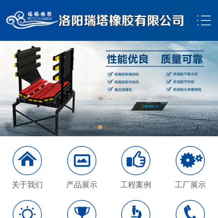
关于我们
产品展示
工程案例
工厂展示