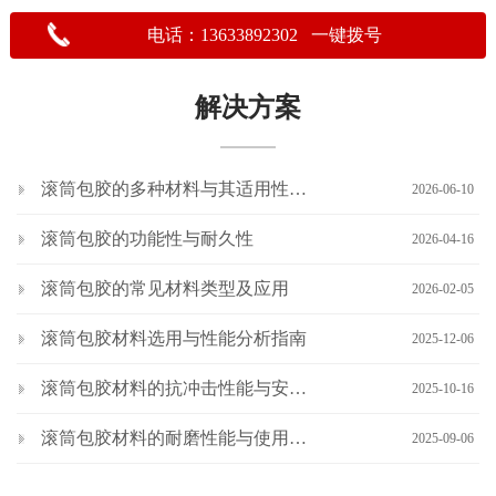
电话：13633892302 一键拨号
解决方案
滚筒包胶的多种材料与其适用性分析
2026-06-10
滚筒包胶的功能性与耐久性
2026-04-16
滚筒包胶的常见材料类型及应用
2026-02-05
滚筒包胶材料选用与性能分析指南
2025-12-06
滚筒包胶材料的抗冲击性能与安全性
2025-10-16
滚筒包胶材料的耐磨性能与使用寿命
2025-09-06