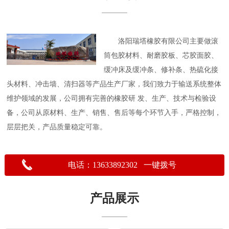
洛阳瑞塔橡胶有限公司主要做滚
筒包胶材料、耐磨胶板、芯胶面胶、
缓冲床及缓冲条、修补条、热硫化接
头材料、冲击墙、清扫器等产品生产厂家，我们致力于输送系统整体
维护领域的发展，公司拥有完善的橡胶研 发、生产、技术与检验设
备，公司从原材料、生产、销售、售后等每个环节入手，严格控制，
层层把关，产品质量稳定可靠。
电话：13633892302 一键拨号
产品展示