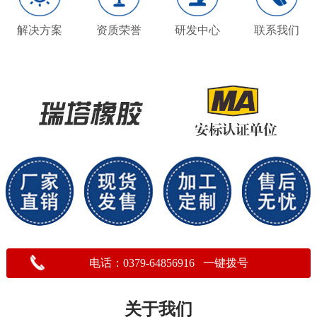
解决方案
资质荣誉
研发中心
联系我们
电话：0379-64856916 一键拨号
关于我们